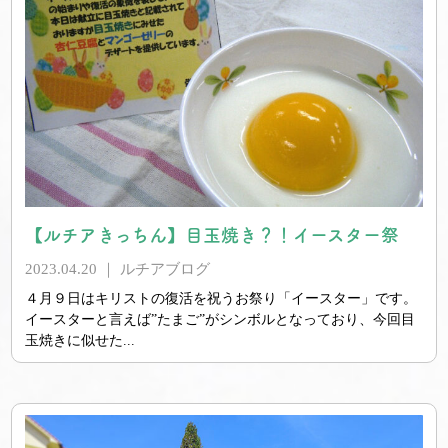
【ルチアきっちん】目玉焼き？！イースター祭
2023.04.20 ｜
ルチアブログ
４月９日はキリストの復活を祝うお祭り「イースター」です。
イースターと言えば”たまご”がシンボルとなっており、今回目
玉焼きに似せた...