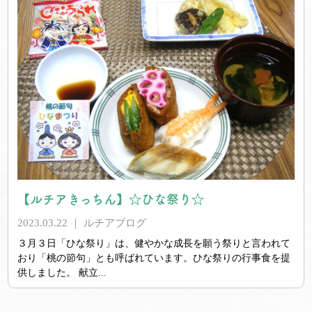
【ルチアきっちん】☆ひな祭り☆
2023.03.22 ｜
ルチアブログ
３月３日「ひな祭り」は、健やかな成長を願う祭りと言われて
おり「桃の節句」とも呼ばれています。ひな祭りの行事食を提
供しました。 献立...