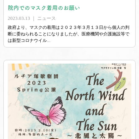
院内でのマスク着用のお願い
2023.03.13 ｜
ニュース
政府より、マスクの着用は２０２３年３月１３日から個人の判
断に委ねられることになりましたが、医療機関や介護施設等で
は新型コロナウイル...