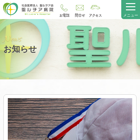
メニュー
News
お知らせ