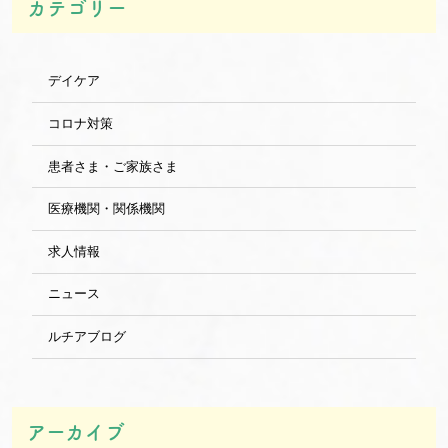
カテゴリー
デイケア
コロナ対策
患者さま・ご家族さま
医療機関・関係機関
求人情報
ニュース
ルチアブログ
アーカイブ