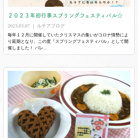
２０２３年初行事スプリングフェスティバル☆
2023.03.07 ｜
ルチアブログ
毎年１２月に開催していたクリスマスの集いがコロナ情勢によ
り延期となり、この度『スプリングフェスティバル』として開
催しました！ バレ...