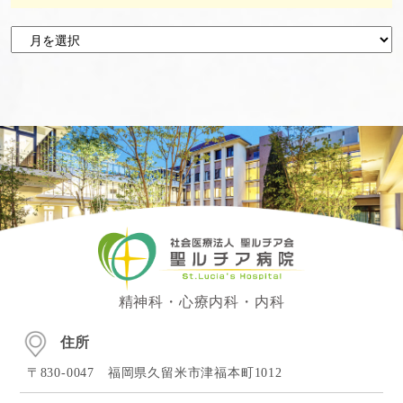
精神科・心療内科・内科
住所
〒830-0047 福岡県久留米市津福本町1012