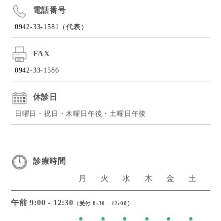
電話番号
0942-33-1581（代表）
FAX
0942-33-1586
休診日
日曜日・祝日・木曜日午後・土曜日午後
診療時間
月
火
水
木
金
土
午前 9:00 - 12:30
（受付 8:30 - 12:00）
●
●
●
●
●
●