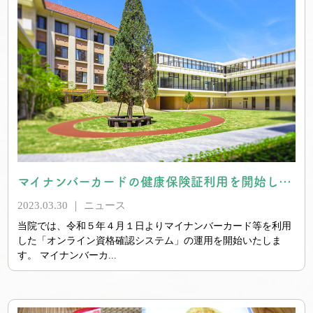
マイナンバーカードの健康保険証利用を開始します
2023.03.30 ｜
ニュース
当院では、令和５年４月１日よりマイナンバーカード等を利用
した「オンライン資格確認システム」の運用を開始いたしま
す。 マイナンバーカ...