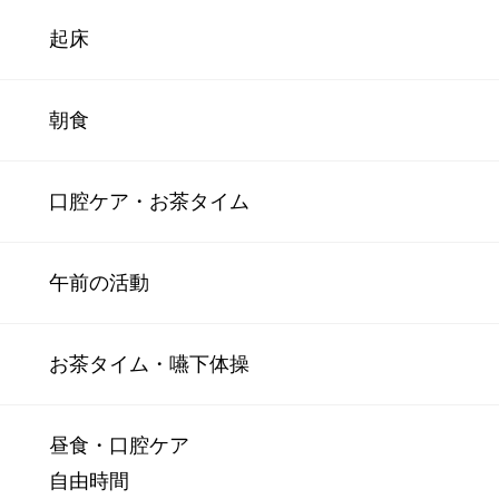
起床
朝食
口腔ケア・お茶タイム
午前の活動
お茶タイム・嚥下体操
昼食・口腔ケア
自由時間