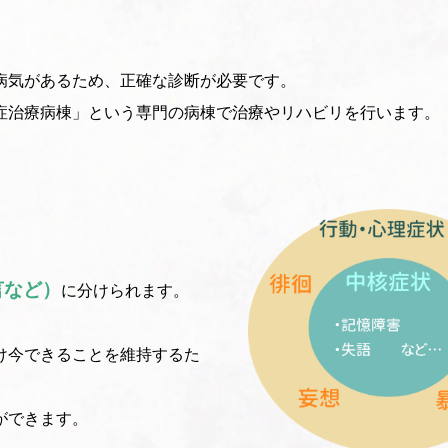
病気があるため、正確な診断が必要です。
症治療病棟」という専門の病棟で治療やリハビリを行います。
言など）
に分けられます。
け今できることを維持するた
ができます。