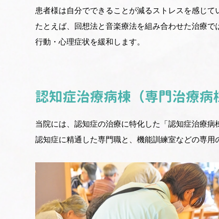
患者様は自分でできることが減るストレスを感じて
たとえば、回想法と音楽療法を組み合わせた治療で
行動・心理症状を緩和します。
認知症治療病棟（専門治療病
当院には、認知症の治療に特化した「認知症治療病
認知症に精通した専門職と、機能訓練室などの専用