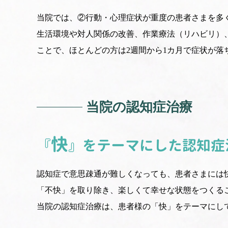
当院では、②行動・心理症状が重度の患者さまを多
生活環境や対人関係の改善、作業療法（リハビリ）
ことで、ほとんどの方は2週間から1カ月で症状が落
当院の認知症治療
快
『
』をテーマにした認知症
認知症で意思疎通が難しくなっても、患者さまには
「不快」を取り除き、楽しくて幸せな状態をつくる
当院の認知症治療は、患者様の「快」をテーマにし