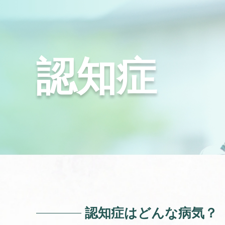
認知症
認知症はどんな病気？