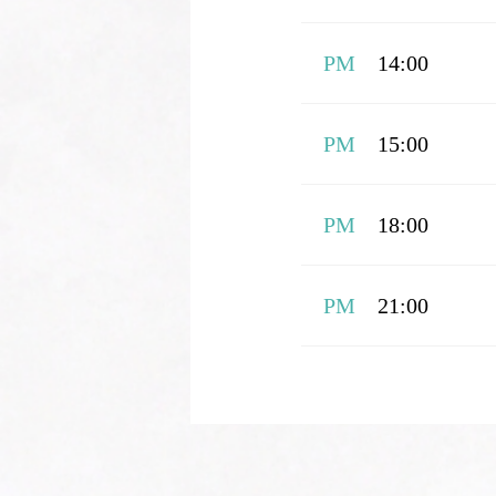
PM
14:00
PM
15:00
PM
18:00
PM
21:00