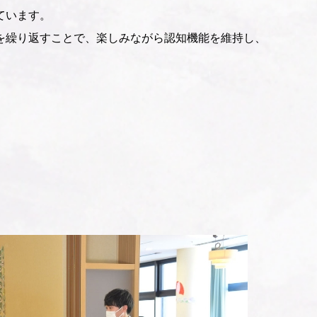
ています。
を繰り返すことで、楽しみながら認知機能を維持し、