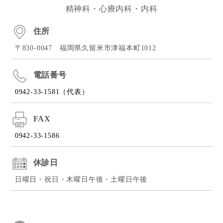
精神科・心療内科・内科
住所
〒830-0047 福岡県久留米市津福本町1012
電話番号
0942-33-1581（代表）
FAX
0942-33-1586
休診日
日曜日・祝日・木曜日午後・土曜日午後