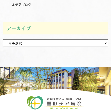
ルチアブログ
アーカイブ