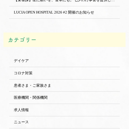
LUCIA OPEN HOSPITAL 2026 #2 開催のお知らせ
カテゴリー
デイケア
コロナ対策
患者さま・ご家族さま
医療機関・関係機関
求人情報
ニュース