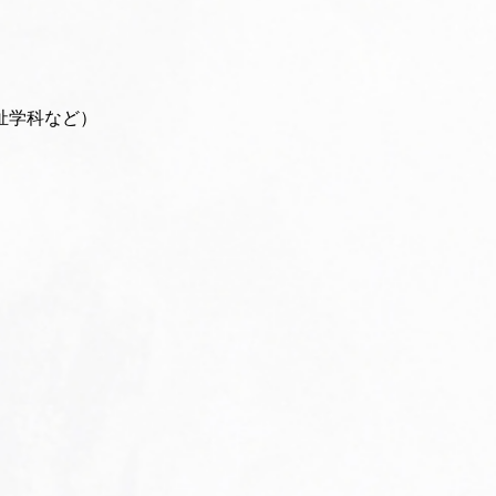
祉学科など）