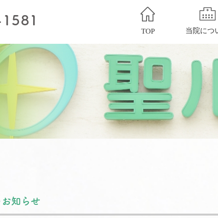
当院につ
TOP
開催のお知らせ