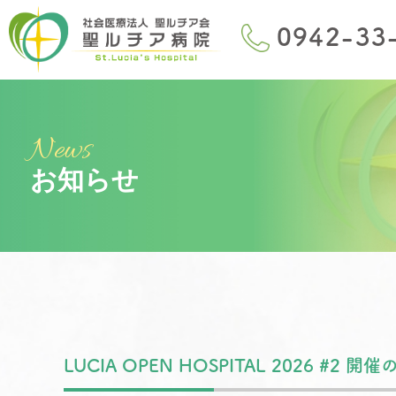
News
お知らせ
LUCIA OPEN HOSPITAL 2026 #2 