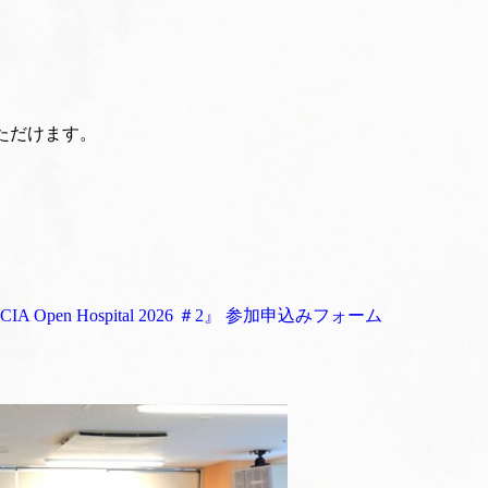
ただけます。
Open Hospital 2026 ＃2』 参加申込みフォーム