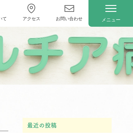
いて
アクセス
お問い合わせ
メニュー
最近の投稿