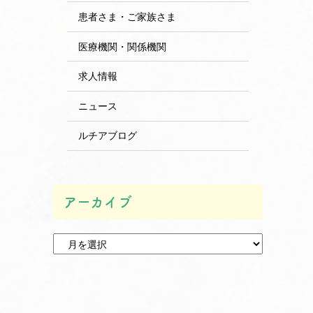
患者さま・ご家族さま
医療機関・関係機関
求人情報
ニュース
ルチアブログ
アーカイブ