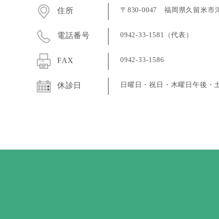
〒830-0047 福岡県久留米市
住所
0942-33-1581（代表）
電話番号
0942-33-1586
FAX
日曜日・祝日・木曜日午後・
休診日