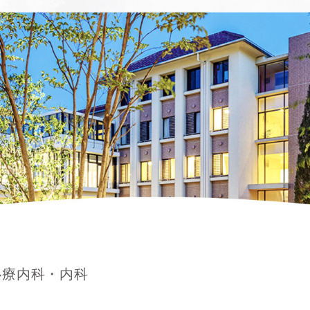
心療内科・内科