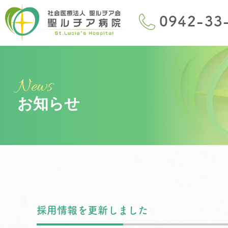
News
お知らせ
採用情報を更新しました