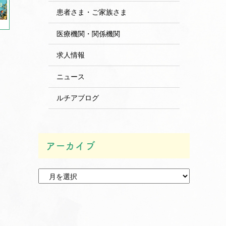
患者さま・ご家族さま
医療機関・関係機関
求人情報
ニュース
ルチアブログ
アーカイブ