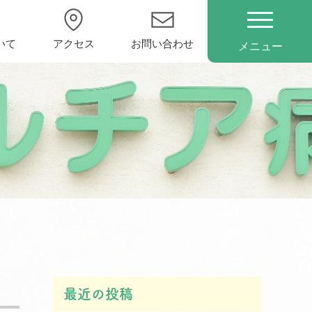
いて
アクセス
お問い合わせ
メニュー
最近の投稿